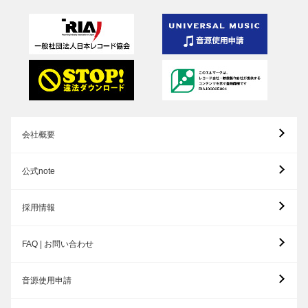
会社概要
公式note
採用情報
FAQ | お問い合わせ
音源使用申請