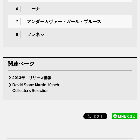
ニーナ
6
アンダーカヴァー・ガール・ブルース
7
フレネシ
8
関連ページ
2013年 リリース情報
David Stone Martin 10inch
Collectors Selection