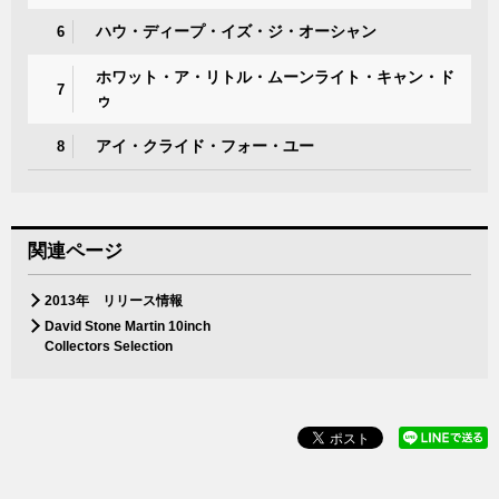
ハウ・ディープ・イズ・ジ・オーシャン
6
ホワット・ア・リトル・ムーンライト・キャン・ド
7
ゥ
アイ・クライド・フォー・ユー
8
関連ページ
2013年 リリース情報
David Stone Martin 10inch
Collectors Selection