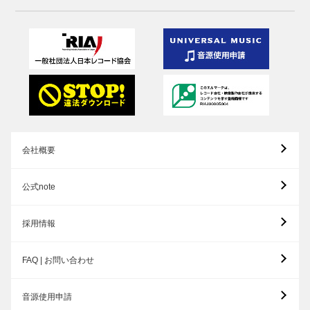
会社概要
公式note
採用情報
FAQ | お問い合わせ
音源使用申請