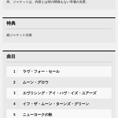
尚、ジャケットは、内容とは何の関係もない市場の光景。
特典
紙ジャケット仕様
曲目
ラヴ・フォー・セール
1
ムーン・グロウ
2
エヴリシング・アイ・ハヴ・イズ・ユアーズ
3
イフ・ザ・ムーン・ターンズ・グリーン
4
ニューヨークの秋
5