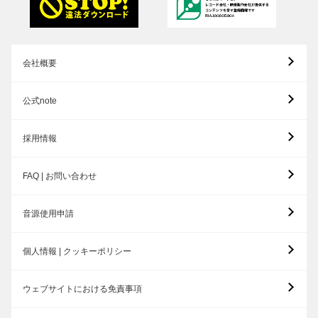
会社概要
公式note
採用情報
FAQ | お問い合わせ
音源使用申請
個人情報 | クッキーポリシー
ウェブサイトにおける免責事項