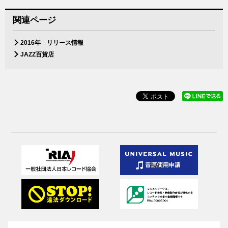
関連ページ
2016年 リリース情報
JAZZ百貨店