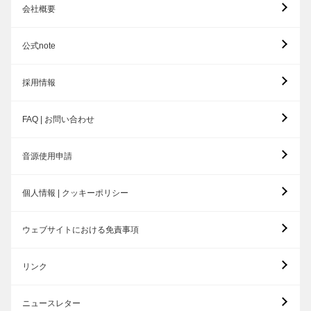
会社概要
公式note
採用情報
FAQ | お問い合わせ
音源使用申請
個人情報 | クッキーポリシー
ウェブサイトにおける免責事項
リンク
ニュースレター