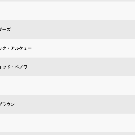
ザーズ
ィック・アルケミー
ヴィッド・ベノワ
ブラウン