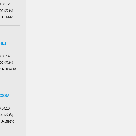
.08.12
200 (税込)
U-1644/5
HET
.08.14
200 (税込)
U-1609/10
BOSSA
.04.10
200 (税込)
U-1597/8