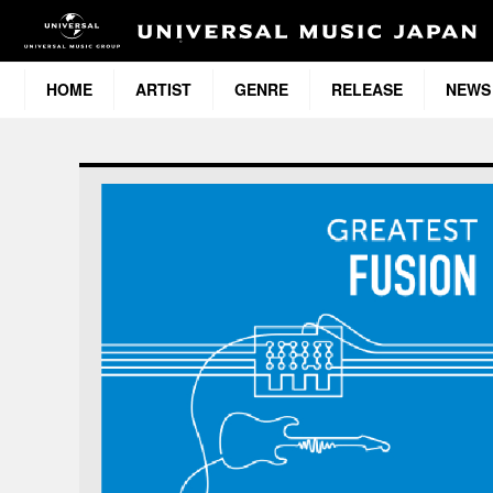
HOME
ARTIST
GENRE
RELEASE
NEWS