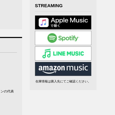
STREAMING
在庫情報は購入先にてご確認ください。
ャンの代表