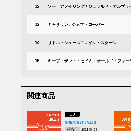
12
ソー・アメイジング / ジェラルド・アルブラ
13
キャサリン / ジェフ・ローバー
14
リトル・シューズ / マイク・スターン
15
キープ・ザット・セイム・オールド・フィーリ
関連商品
CD
GREATEST JAZZ 2
発売日
2023.06.28