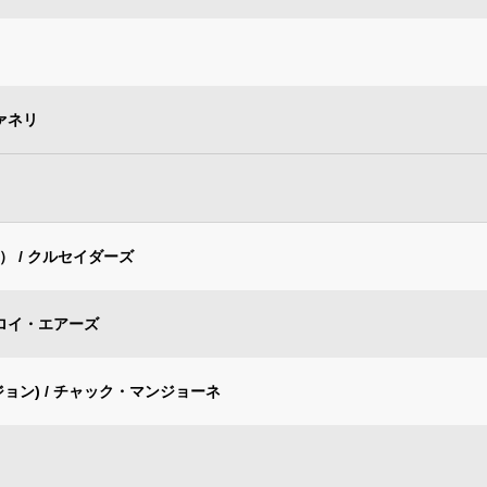
ァネリ
 / クルセイダーズ
 ロイ・エアーズ
ョン) / チャック・マンジョーネ