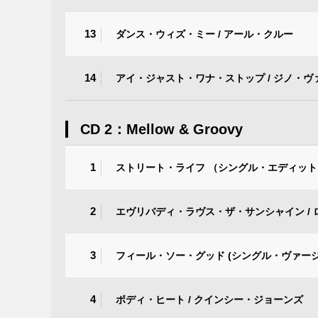
13
ダンス・ウィズ・ミー / アール・クルー
14
アイ・ジャスト・ワナ・ストップ / ジノ・ヴ
CD 2：Mellow & Groovy
1
ストリート・ライフ （シングル・エディット）
2
エヴリバディ・ラヴス・ザ・サンシャイン /
3
フィール・ソー・グッド (シングル・ヴァージ
4
ボディ・ヒート / クインシー・ジョーンズ