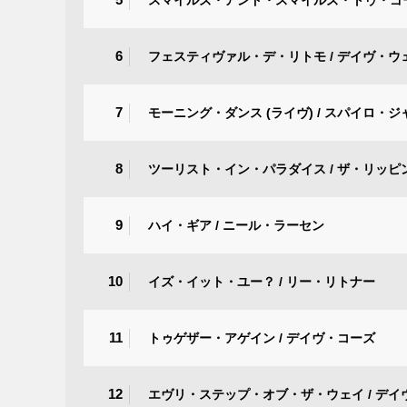
6
フェスティヴァル・デ・リトモ / デイヴ・ウ
7
モーニング・ダンス (ライヴ) / スパイロ・ジ
8
ツーリスト・イン・パラダイス / ザ・リッピ
9
ハイ・ギア / ニール・ラーセン
10
イズ・イット・ユー？ / リー・リトナー
11
トゥゲザー・アゲイン / デイヴ・コーズ
12
エヴリ・ステップ・オブ・ザ・ウェイ / デ