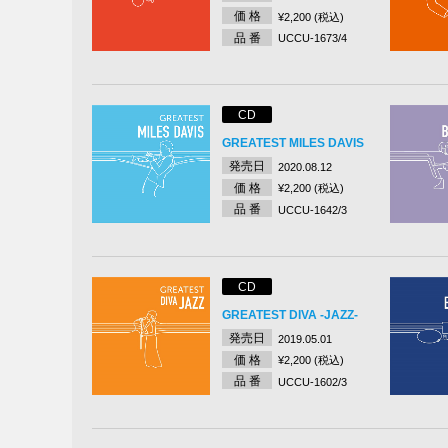
価 格
¥2,200 (税込)
品 番
UCCU-1673/4
CD
GREATEST MILES DAVIS
発売日
2020.08.12
価 格
¥2,200 (税込)
品 番
UCCU-1642/3
CD
GREATEST DIVA -JAZZ-
発売日
2019.05.01
価 格
¥2,200 (税込)
品 番
UCCU-1602/3