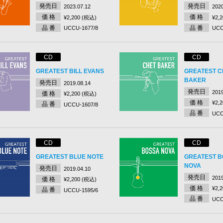
発売日
発売日
2023.07.12
2020
価 格
価 格
¥2,200 (税込)
¥2,
品 番
品 番
UCCU-1677/8
UCC
CD
CD
GREATEST BILL EVANS
GREATEST C
BAKER
発売日
2019.08.14
発売日
2019
価 格
¥2,200 (税込)
価 格
¥2,
品 番
UCCU-1607/8
品 番
UCC
CD
CD
GREATEST BLUE NOTE
GREATEST 
NOVA
発売日
2019.04.10
発売日
2019
価 格
¥2,200 (税込)
価 格
¥2,
品 番
UCCU-1595/6
品 番
UCC