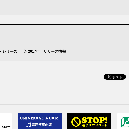
・シリーズ
2017年 リリース情報