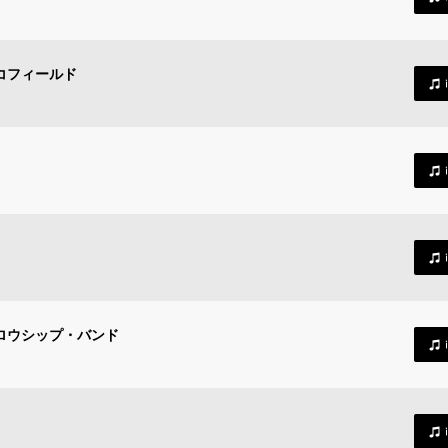
コフィールド
ェロウシップ・バンド