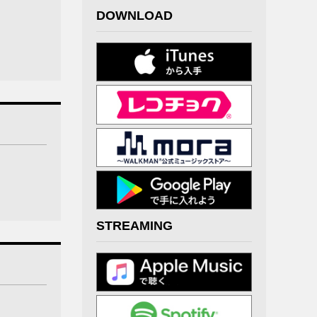
DOWNLOAD
STREAMING