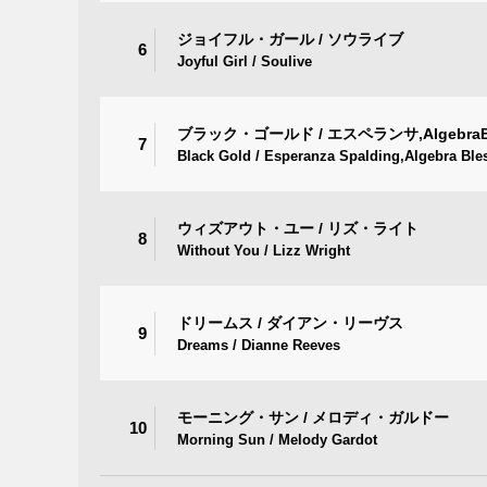
ジョイフル・ガール / ソウライブ
6
Joyful Girl / Soulive
ブラック・ゴールド / エスペランサ,AlgebraBl
7
Black Gold / Esperanza Spalding,Algebra Bles
ウィズアウト・ユー / リズ・ライト
8
Without You / Lizz Wright
ドリームス / ダイアン・リーヴス
9
Dreams / Dianne Reeves
モーニング・サン / メロディ・ガルドー
10
Morning Sun / Melody Gardot