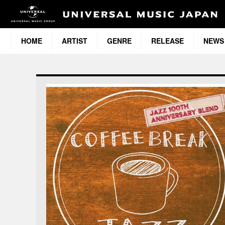
HOME
ARTIST
GENRE
RELEASE
NEWS