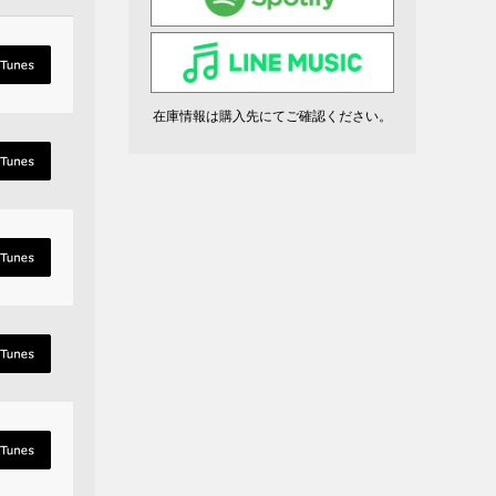
在庫情報は購入先にてご確認ください。