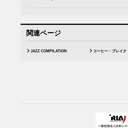
関連ページ
JAZZ COMPILATION
コーヒー・ブレイク