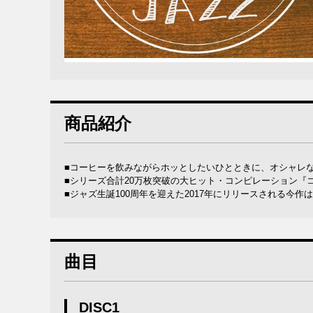
商品紹介
■コーヒーを飲みながらホッとしたいひとときに、オシャレな
■シリーズ合計20万枚突破の大ヒット・コンピレーション『
■ジャズ生誕100周年を迎えた2017年にリリースされる今
曲目
DISC1