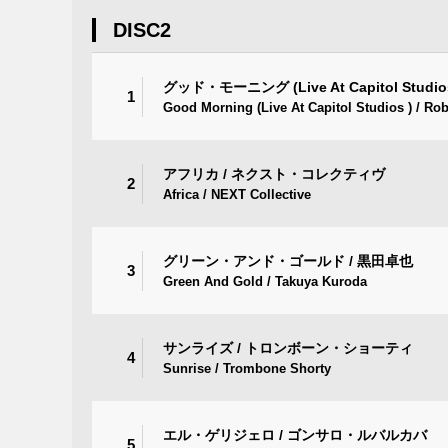
DISC2
グッド・モーニング (Live At Capitol Stu
1
Good Morning (Live At Capitol Studios ) / Rob
アフリカ / ネクスト・コレクティヴ
2
Africa / NEXT Collective
グリーン・アンド・ゴールド / 黒田卓也
3
Green And Gold / Takuya Kuroda
サンライズ / トロンボーン・ショーティ
4
Sunrise / Trombone Shorty
エル・ゲリジェロ / ゴンサロ・ルバルカバ
5