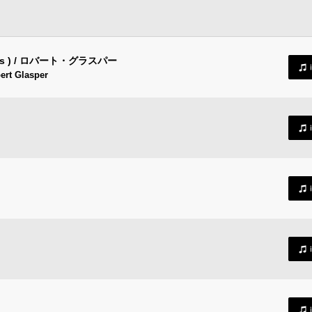
dios ) / ロバート・グラスパー
ert Glasper