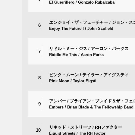
El Guerrillero / Gonzalo Rubalcaba
エンジョイ・ザ・フューチャー / ジョン・ス
6
Enjoy The Future ! / John Scofield
リドル・ミー・ジス / アーロン・パークス
7
Riddle Me This / Aaron Parks
ピンク・ムーン / テイラー・アイグスティ
8
Pink Moon / Taylor Eigsti
アンバー / ブライアン・ブレイド＆ザ・フ
9
Embers / Brian Blade & The Fellowship Band
リキッド・ストリーツ / RHファクター
10
Liquid Streets / The RH Factor