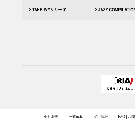
TAKE IVYシリーズ
JAZZ COMPILATIO
会社概要
公式note
採用情報
FAQ | 