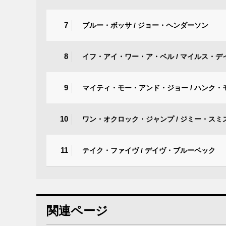
7
ブルー・ボッサ / ジョー・ヘンダーソン
8
イフ・アイ・ワー・ア・ベル / マイルス・デ
9
マイティ・モー・アンド・ジョー / ハンク・
10
ワン・オクロック・ジャンプ / ジミー・スミ
11
テイク・ファイヴ / デイヴ・ブルーベック
関連ページ