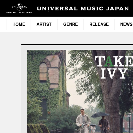
HOME
ARTIST
GENRE
RELEASE
NEWS