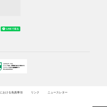
における免責事項
リンク
ニュースレター