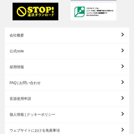
会社概要
公式note
採用情報
FAQ | お問い合わせ
音源使用申請
個人情報 | クッキーポリシー
ウェブサイトにおける免責事項