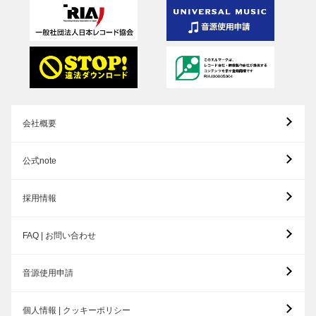
会社概要
公式note
採用情報
FAQ | お問い合わせ
音源使用申請
個人情報 | クッキーポリシー