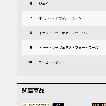
6
ジェイ
7
オールド・デヴィル・ムーン
8
イッツ・ユー・オア・ノー・ワン
9
トゥー・マーヴェラス・フォー・ワーズ
10
コーヒー・ポット
関連商品
CD