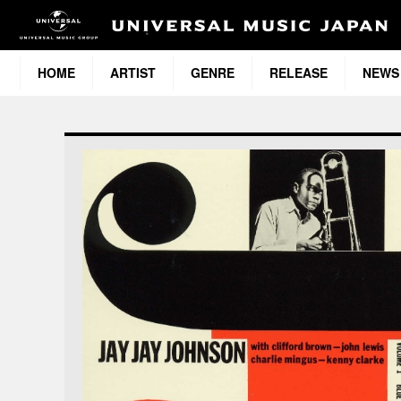
HOME
ARTIST
GENRE
RELEASE
NEWS