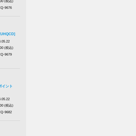
200 (税込)
Q-9676
UHQCD]
.05.22
200 (税込)
Q-9679
ポイント
.05.22
200 (税込)
Q-9682