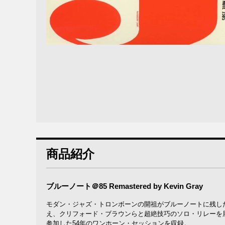
商品紹介
ブルーノート＠85 Remastered by Kevin Gray
モダン・ジャズ・トロンボーンの開祖がブルーノートに残し
え、クリフォード・ブラウンらと超絶技巧のソロ・リレーを展
参加した54年のワンホーン・セッションを収録。