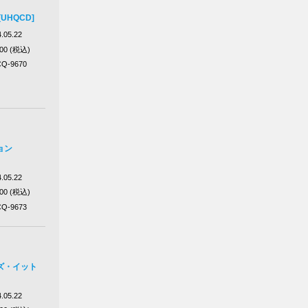
UHQCD]
.05.22
200 (税込)
Q-9670
ョン
.05.22
200 (税込)
Q-9673
ズ・イット
.05.22