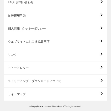
FAQ | お問い合わせ
音源使用申請
個人情報 | クッキーポリシー
ウェブサイトにおける免責事項
リンク
ニュースレター
ストリーミング・ダウンロードについて
サイトマップ
© Copyright 2026 Universal Music Group N.V. All rights reserved.