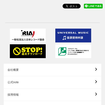
会社概要
公式note
採用情報