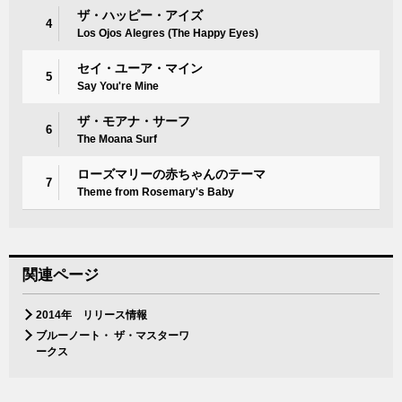
ザ・ハッピー・アイズ
4
Los Ojos Alegres (The Happy Eyes)
セイ・ユーア・マイン
5
Say You're Mine
ザ・モアナ・サーフ
6
The Moana Surf
ローズマリーの赤ちゃんのテーマ
7
Theme from Rosemary's Baby
関連ページ
2014年 リリース情報
ブルーノート・ ザ・マスターワ
ークス