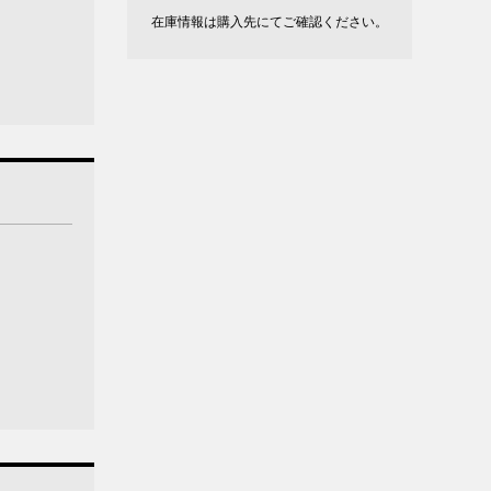
在庫情報は購入先にてご確認ください。