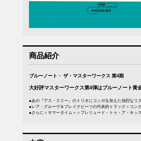
商品紹介
ブルーノート・ ザ・マスターワークス 第4期
大好評マスターワークス第4弾はブルーノート黄金
●あの『アス・スリー』のトリオにコンガを加えた強烈なリ
●レア・グルーヴ＆ブレイクビーツの代表的トラック＜コン
●さらに＜サマータイム＞＜プレリュード・トゥ・ア・キッ