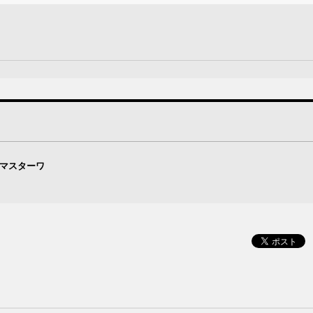
・マスターワ