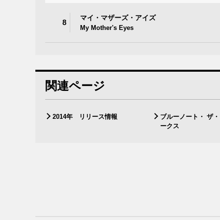
マイ・マザーズ・アイズ
8
My Mother's Eyes
関連ページ
2014年 リリース情報
ブルーノート・ ザ
ークス