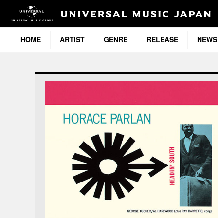
HOME
ARTIST
GENRE
RELEASE
NEWS