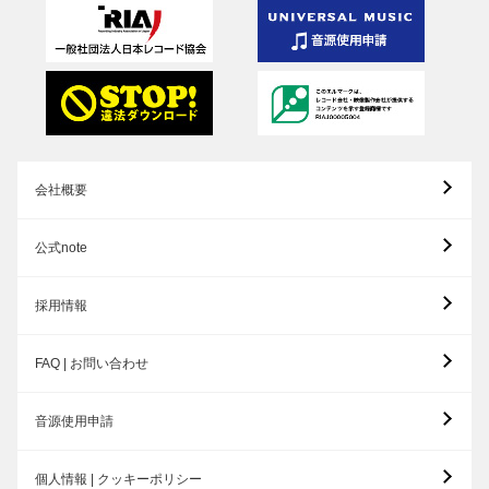
会社概要
公式note
採用情報
FAQ | お問い合わせ
音源使用申請
個人情報 | クッキーポリシー