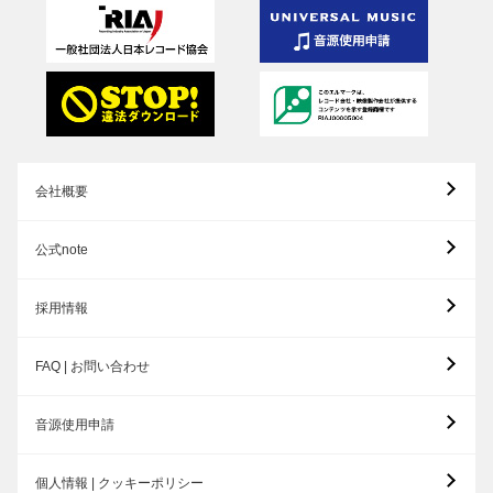
会社概要
公式note
採用情報
FAQ | お問い合わせ
音源使用申請
個人情報 | クッキーポリシー