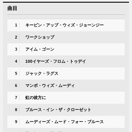
曲目
キーピン・アップ・ウィズ・ジョーンジー
1
ワークショップ
2
アイム・ゴーン
3
100イヤーズ・フロム・トゥデイ
4
ジャック・ラグス
5
マンボ・ウィズ・ムーディ
6
虹の彼方に
7
ブルース・イン・ザ・クローゼット
8
ムーディーズ・ムード・フォー・ブルース
9