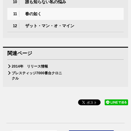
誰も知らない私の悩み
10
春の如く
11
ザット・マン・オ・マイン
12
関連ページ
2014年 リリース情報
プレスティッジ7000番台クロニ
クル