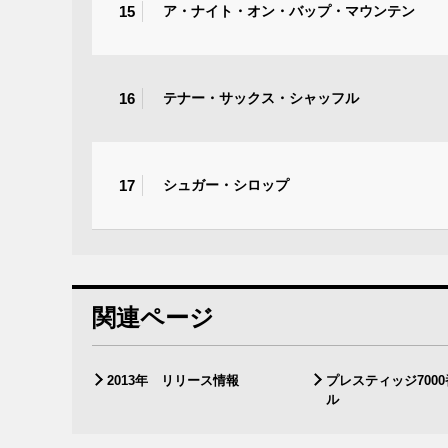
15
ア・ナイト・オン・バップ・マウンテン
16
テナー・サックス・シャッフル
17
シュガー・シロップ
関連ページ
2013年 リリース情報
プレスティッジ700
ル