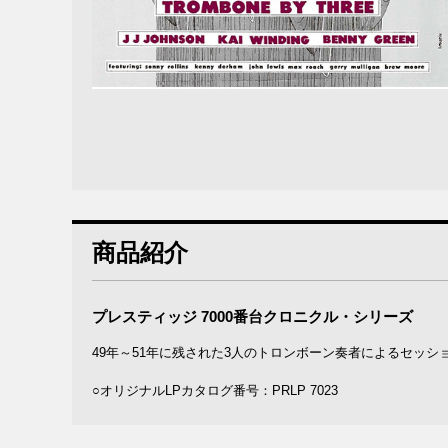
商品紹介
プレスティッジ 7000番台クロニクル・シリーズ
49年～51年に残された3人のトロンボーン奏者によるセッ
○オリジナルLPカタログ番号：PRLP 7023