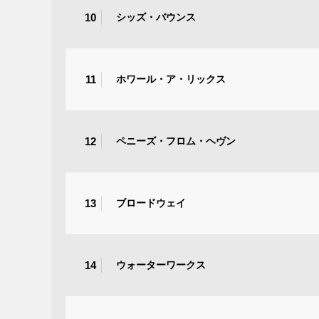
10
シッズ・バウンス
11
ホワール・ア・リックス
12
ペニーズ・フロム・ヘヴン
13
ブロードウェイ
14
ウォーターワークス