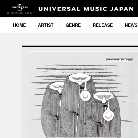
HOME
ARTIST
GENRE
RELEASE
NEWS