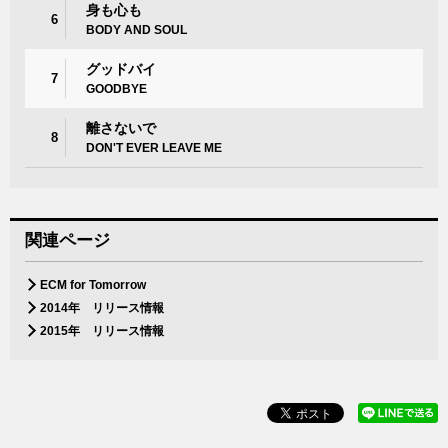
身も心も
6
BODY AND SOUL
グッドバイ
7
GOODBYE
離さないで
8
DON'T EVER LEAVE ME
関連ページ
ECM for Tomorrow
2014年 リリース情報
2015年 リリース情報