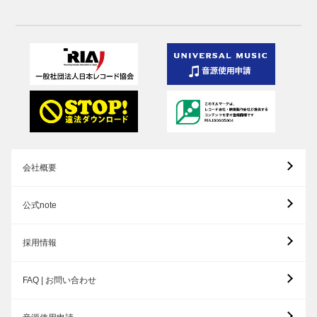
会社概要
公式note
採用情報
FAQ | お問い合わせ