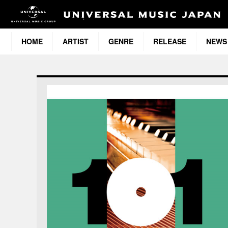
HOME
ARTIST
GENRE
RELEASE
NEWS