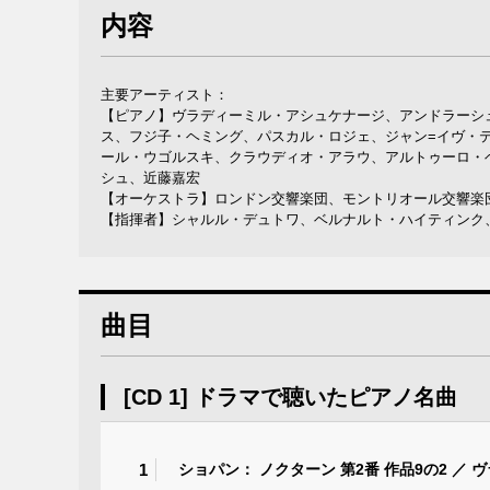
内容
主要アーティスト：
【ピアノ】ヴラディーミル・アシュケナージ、アンドラーシ
ス、フジ子・ヘミング、パスカル・ロジェ、ジャン=イヴ・
ール・ウゴルスキ、クラウディオ・アラウ、アルトゥーロ・
シュ、近藤嘉宏
【オーケストラ】ロンドン交響楽団、モントリオール交響楽
【指揮者】シャルル・デュトワ、ベルナルト・ハイティンク
曲目
[CD 1] ドラマで聴いたピアノ名曲
1
ショパン： ノクターン 第2番 作品9の2 ／