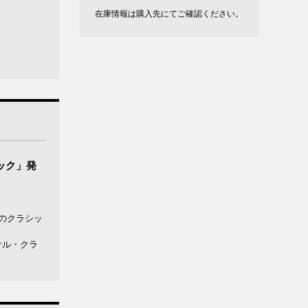
在庫情報は購入先にてご確認ください。
ック」発
のクラシッ
サル・クラ