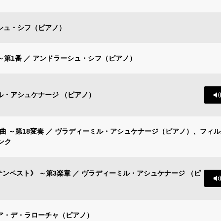
ーシュ・シフ（ピアノ）
巻～第1番 ／ アンドラーシュ・シフ（ピアノ）
ル・アシュケナージ （ピアノ）
曲 ～第18変奏 ／ ヴラディーミル・アシュケナージ（ピアノ）、フィ
ンク
テンペスト》 ～第3楽章 ／ ヴラディーミル・アシュケナージ （ピ
シア・デ・ラローチャ（ピアノ）