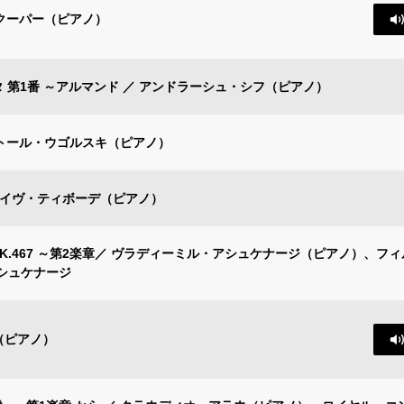
・クーパー（ピアノ）
タ 第1番 ～アルマンド ／ アンドラーシュ・シフ（ピアノ）
ナトール・ウゴルスキ（ピアノ）
ン=イヴ・ティボーデ（ピアノ）
 K.467 ～第2楽章／ ヴラディーミル・アシュケナージ（ピアノ）、フ
シュケナージ
（ピアノ）