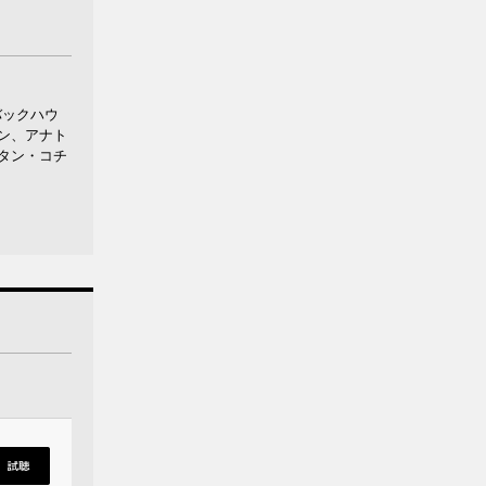
バックハウ
ン、アナト
タン・コチ