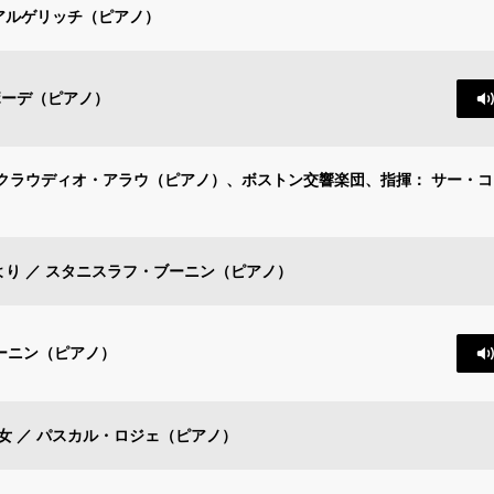
・アルゲリッチ（ピアノ）
ボーデ（ピアノ）
／ クラウディオ・アラウ（ピアノ）、ボストン交響楽団、指揮： サー・
より ／ スタニスラフ・ブーニン（ピアノ）
ブーニン（ピアノ）
女 ／ パスカル・ロジェ（ピアノ）