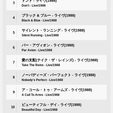
ドント - ライヴ(1988)
3
Don't - Live/1988
ブラック & ブルー - ライヴ(1988)
4
Black & Blue - Live/1988
サイレント・ランニング - ライヴ(1988)
5
Silent Running - Live/1988
パー・アヴィオン - ライヴ(1988)
6
Par Avion - Live/1988
愛の支配(テイク・ザ・レインズ) - ライヴ(1988)
7
Take The Reins - Live/1988
ノーバディーズ・パーフェクト - ライヴ(1988)
8
Nobody's Perfect - Live/1988
ア・コール・トゥ・アームズ - ライヴ(1988)
9
A Call To Arms - Live/1988
ビューティフル・デイ - ライヴ(1988)
10
Beautiful Day - Live/1988