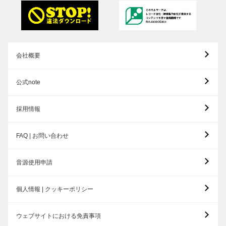
会社概要
公式note
採用情報
FAQ | お問い合わせ
音源使用申請
個人情報 | クッキーポリシー
ウェブサイトにおける免責事項