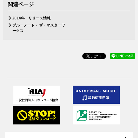
関連ページ
2014年 リリース情報
ブルーノート・ ザ・マスターワ
ークス