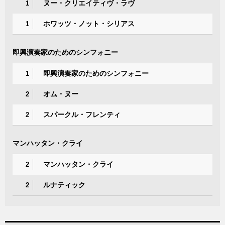
ヌー・クリエイティヴ・ラヴ
1
ホワッツ・ノット・シリアス
1
即興演奏家のためのシンフォニー
即興演奏家のためのシンフォニー
1
オム・ヌー
2
スパークル・フレンティ
2
マンハッタン・クライ
マンハッタン・クライ
2
ルナティック
2