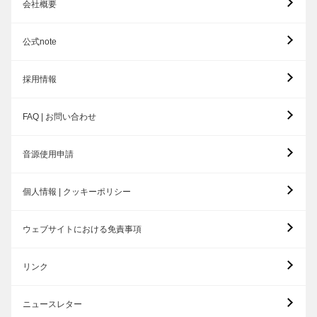
会社概要
公式note
採用情報
FAQ | お問い合わせ
音源使用申請
個人情報 | クッキーポリシー
ウェブサイトにおける免責事項
リンク
ニュースレター