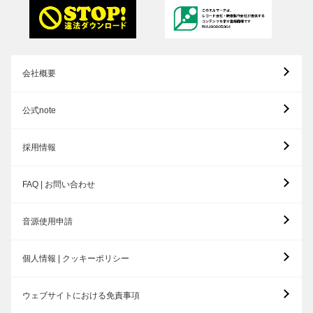
会社概要
公式note
採用情報
FAQ | お問い合わせ
音源使用申請
個人情報 | クッキーポリシー
ウェブサイトにおける免責事項