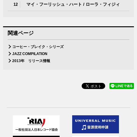
マイ・フーリッシュ・ハート / ローラ・フィジィ
12
関連ページ
コーヒー・ブレイク・シリーズ
JAZZ COMPILATION
2013年 リリース情報