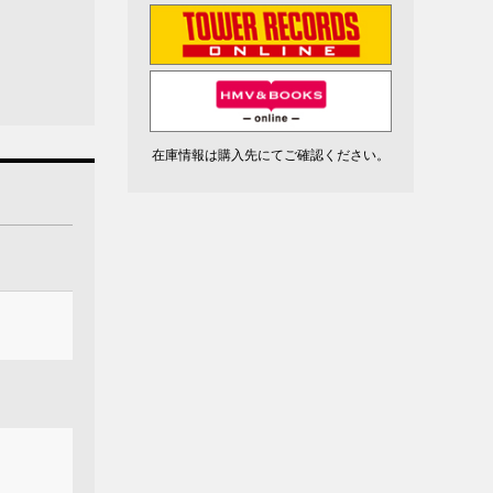
在庫情報は購入先にてご確認ください。