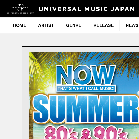
HOME
ARTIST
GENRE
RELEASE
NEWS