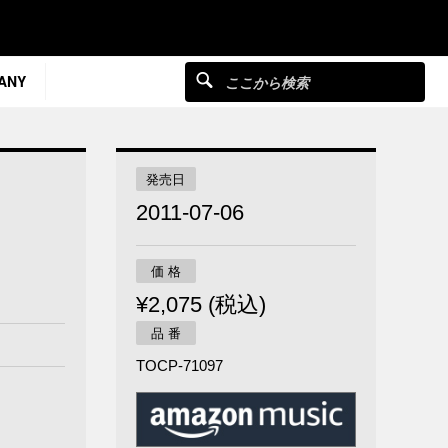
ANY
発売日
2011-07-06
価 格
¥2,075 (税込)
品 番
TOCP-71097