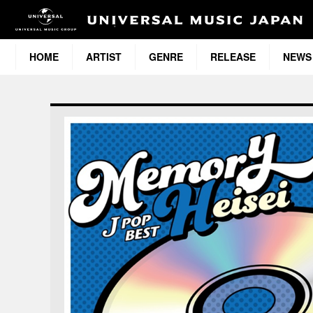
HOME
ARTIST
GENRE
RELEASE
NEWS