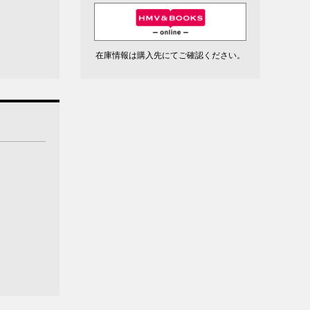
在庫情報は購入先にてご確認ください。