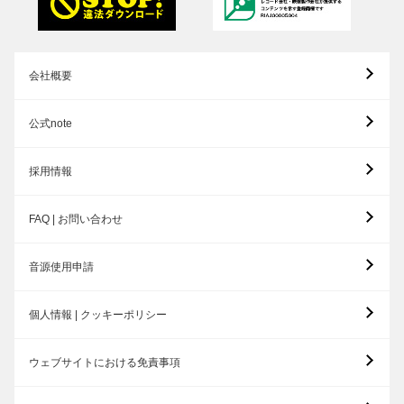
会社概要
公式note
採用情報
FAQ | お問い合わせ
音源使用申請
個人情報 | クッキーポリシー
ウェブサイトにおける免責事項