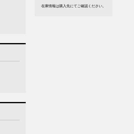
在庫情報は購入先にてご確認ください。
。