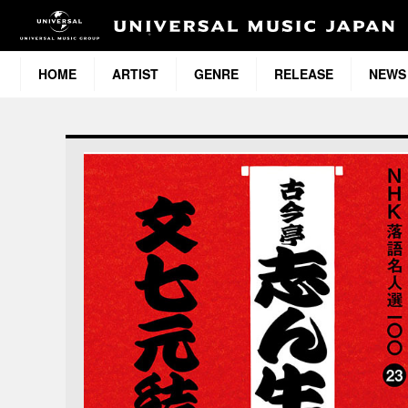
HOME
ARTIST
GENRE
RELEASE
NEWS