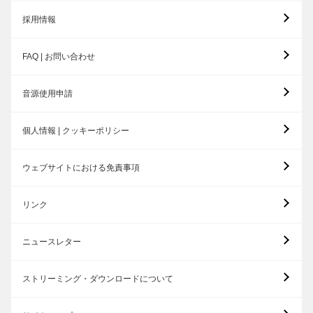
採用情報
FAQ | お問い合わせ
音源使用申請
個人情報 | クッキーポリシー
ウェブサイトにおける免責事項
リンク
ニュースレター
ストリーミング・ダウンロードについて