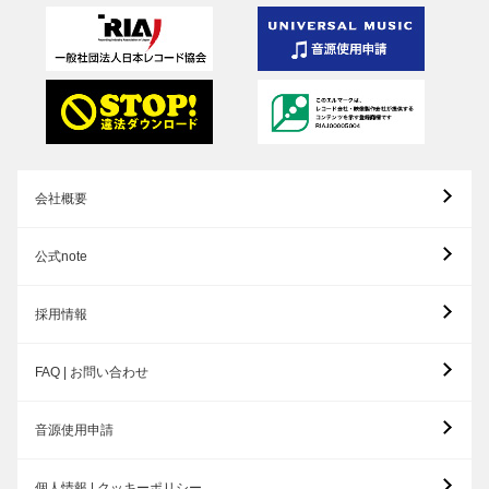
会社概要
公式note
採用情報
FAQ | お問い合わせ
音源使用申請
個人情報 | クッキーポリシー