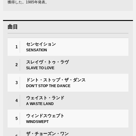
獲得した。1985年発表。
曲目
センセイション
1
SENSATION
スレイヴ・トゥ・ラヴ
2
SLAVE TO LOVE
ドント・ストップ・ザ・ダンス
3
DON'T STOP THE DANCE
ウェイスト・ランド
4
A WASTE LAND
ウィンドスウェプト
5
WINDSWEPT
ザ・チョーズン・ワン