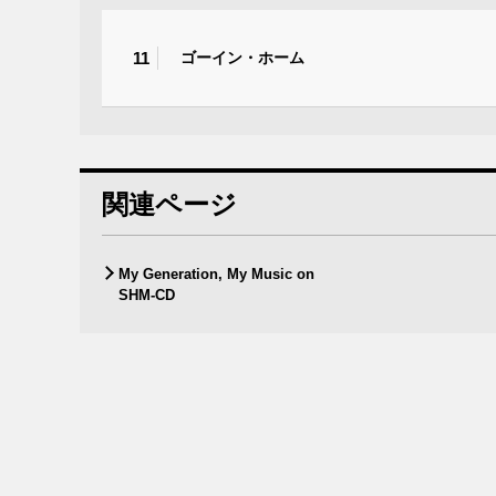
11
ゴーイン・ホーム
関連ページ
My Generation, My Music on
SHM-CD