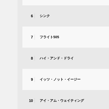
6
シンク
7
フライト505
8
ハイ・アンド・ドライ
9
イッツ・ノット・イージー
10
アイ・アム・ウェイティング