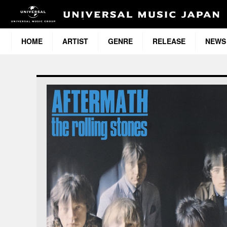
HOME
ARTIST
GENRE
RELEASE
NEWS