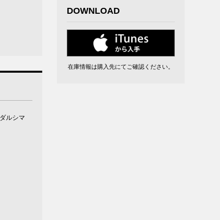
DOWNLOAD
在庫情報は購入先にてご確認ください。
、ダルシマ