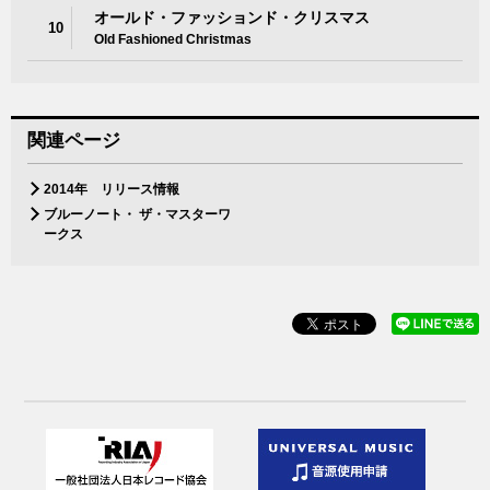
オールド・ファッションド・クリスマス
10
Old Fashioned Christmas
関連ページ
2014年 リリース情報
ブルーノート・ ザ・マスターワ
ークス