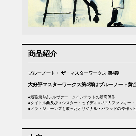
商品紹介
ブルーノート・ ザ・マスターワークス 第4期
大好評マスターワークス第4弾はブルーノート黄金
●最強第1期シルヴァー・クインテットの最高傑作
●タイトル曲及び＜シスター・セイディ＞の2大ファンキー・
●ノラ・ジョーンズも歌ったオリジナル・バラッドの傑作＜