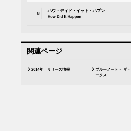
ハウ・ディド・イット・ハプン
8
How Did It Happen
関連ページ
2014年 リリース情報
ブルーノート・ ザ
ークス