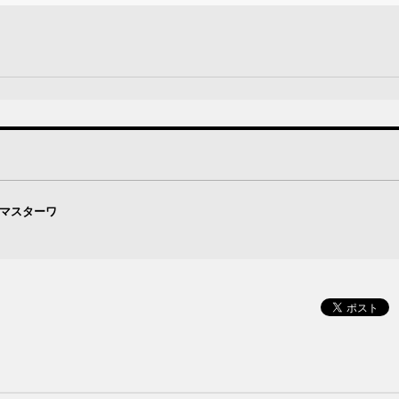
・マスターワ