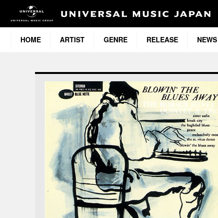
HOME
ARTIST
GENRE
RELEASE
NEWS