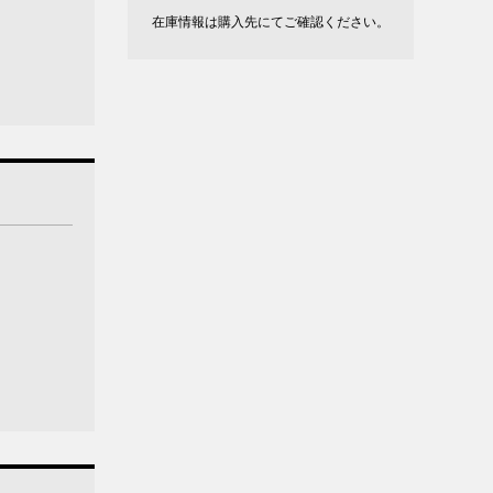
在庫情報は購入先にてご確認ください。