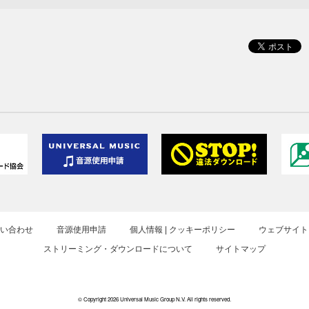
お問い合わせ
音源使用申請
個人情報 | クッキーポリシー
ウェブサイト
ストリーミング・ダウンロードについて
サイトマップ
© Copyright 2026 Universal Music Group N.V. All rights reserved.