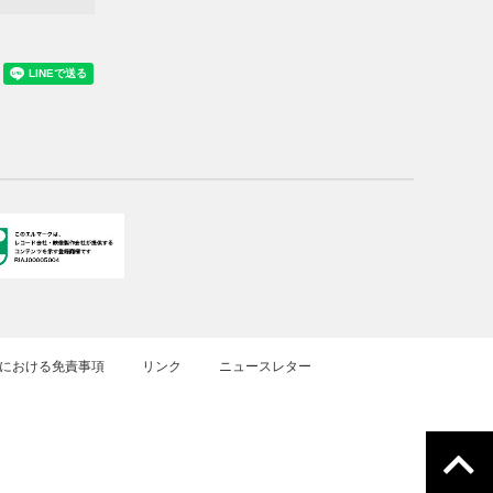
における免責事項
リンク
ニュースレター