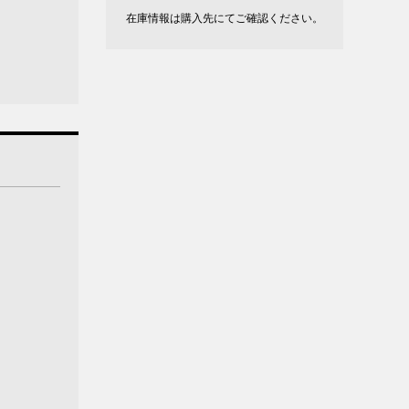
在庫情報は購入先にてご確認ください。