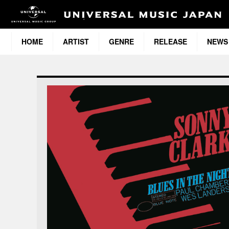
HOME
ARTIST
GENRE
RELEASE
NEWS