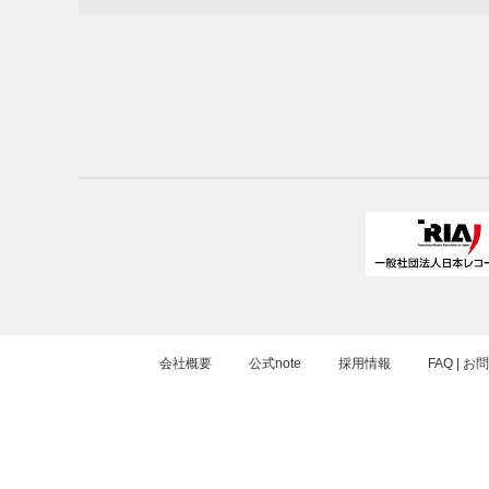
会社概要
公式note
採用情報
FAQ | 