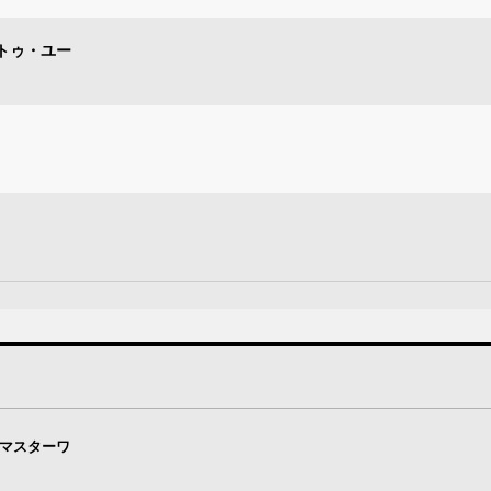
トゥ・ユー
・マスターワ