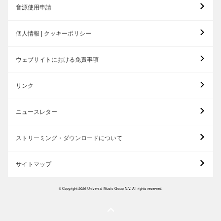
音源使用申請
個人情報 | クッキーポリシー
ウェブサイトにおける免責事項
リンク
ニュースレター
ストリーミング・ダウンロードについて
サイトマップ
© Copyright 2026 Universal Music Group N.V. All rights reserved.