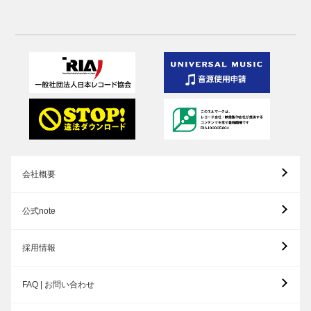
会社概要
公式note
採用情報
FAQ | お問い合わせ