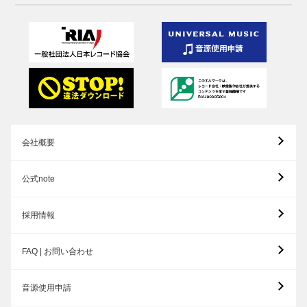
会社概要
公式note
採用情報
FAQ | お問い合わせ
音源使用申請