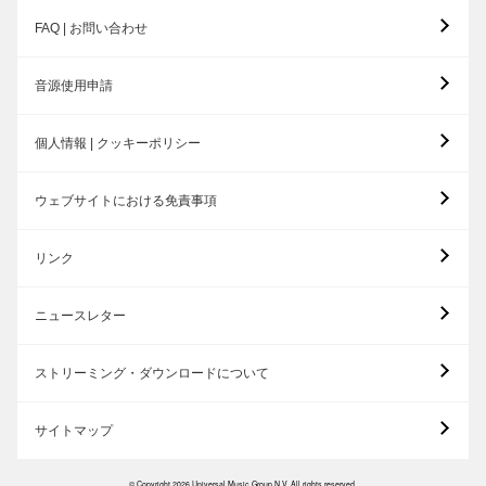
FAQ | お問い合わせ
音源使用申請
個人情報 | クッキーポリシー
ウェブサイトにおける免責事項
リンク
ニュースレター
ストリーミング・ダウンロードについて
サイトマップ
© Copyright 2026 Universal Music Group N.V. All rights reserved.