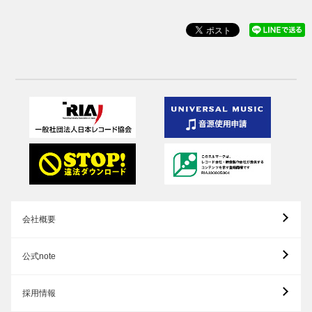
会社概要
公式note
採用情報