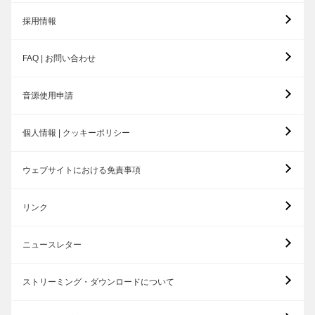
採用情報
FAQ | お問い合わせ
音源使用申請
個人情報 | クッキーポリシー
ウェブサイトにおける免責事項
リンク
ニュースレター
ストリーミング・ダウンロードについて