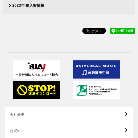
2023年 輸入盤情報
会社概要
公式note