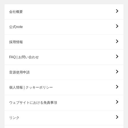
会社概要
公式note
採用情報
FAQ | お問い合わせ
音源使用申請
個人情報 | クッキーポリシー
ウェブサイトにおける免責事項
リンク