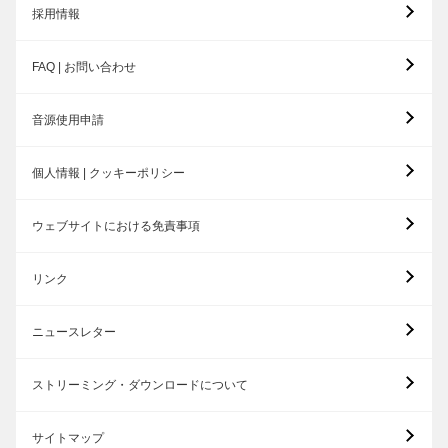
採用情報
FAQ | お問い合わせ
音源使用申請
個人情報 | クッキーポリシー
ウェブサイトにおける免責事項
リンク
ニュースレター
ストリーミング・ダウンロードについて
サイトマップ