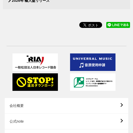
2026年 輸入盤リリース
会社概要
公式note