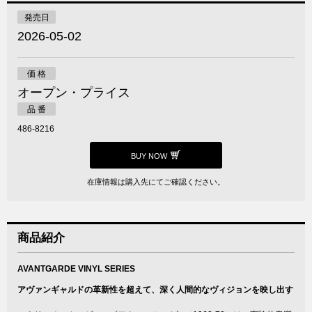
発売日
2026-05-02
価 格
オープン・プライス
品 番
486-8216
BUY NOW
在庫情報は購入先にてご確認ください。
商品紹介
AVANTGARDE VINYL SERIES
アヴァンギャルドの革新性を超えて、深く人間的なヴィジョンを映し出す