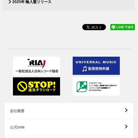
2025年 輸入盤リリース
会社概要
公式note