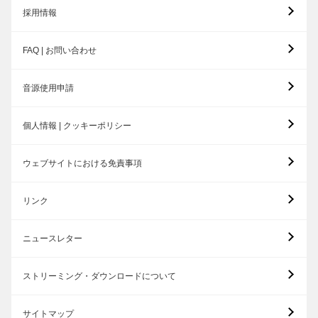
採用情報
FAQ | お問い合わせ
音源使用申請
個人情報 | クッキーポリシー
ウェブサイトにおける免責事項
リンク
ニュースレター
ストリーミング・ダウンロードについて
サイトマップ