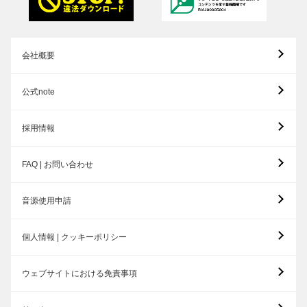
会社概要
公式note
採用情報
FAQ | お問い合わせ
音源使用申請
個人情報 | クッキーポリシー
ウェブサイトにおける免責事項