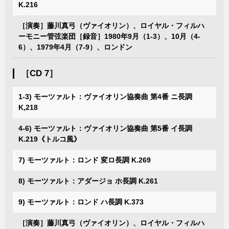
K.216
［演奏］藤川真弓（ヴァイオリン）、ロイヤル・フィルハ
ーモニー管弦楽団［録音］1980年9月（1-3）、10月（4-
6）、1979年4月（7-9）、ロンドン
［CD 7］
1-3) モーツァルト：ヴァイオリン協奏曲 第4番 ニ長調
K,218
4-6) モーツァルト：ヴァイオリン協奏曲 第5番 イ長調
K.219《トルコ風》
7) モーツァルト：ロンド 変ロ長調 K.269
8) モーツァルト：アダージョ ホ長調 K.261
9) モーツァルト：ロンド ハ長調 K.373
［演奏］藤川真弓（ヴァイオリン）、ロイヤル・フィルハ