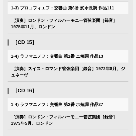
1-3) プロコフィエフ：交響曲 第6番 変ホ長調 作品111
［演奏］ロンドン・フィルハーモニー管弦楽団［録音］
1975年11月、ロンドン
［CD 15］
1-4) ラフマニノフ：交響曲 第1番 ニ短調 作品13
［演奏］スイス・ロマンド管弦楽団［録音］1972年8月、ジ
ュネーヴ
［CD 16］
1-4) ラフマニノフ：交響曲 第2番 ホ短調 作品27
［演奏］ロンドン・フィルハーモニー管弦楽団［録音］
1973年5月、ロンドン