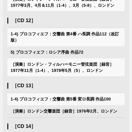
1977年3月、4月＆11月（1-4）、3月（5-8）、ロンドン
［CD 12］
1-4) プロコフィエフ：交響曲 第4番 ハ長調 作品112（改訂
版）
5) プロコフィエフ：ロシア序曲 作品72
［演奏］ロンドン・フィルハーモニー管弦楽団［録音］
1977年11月（1-4）、1978年5月（5）、ロンドン
［CD 13］
1-4) プロコフィエフ：交響曲 第5番 変ロ長調 作品100
［演奏］ロンドン交響楽団［録音］1976年2月、ロンドン
［CD 14］