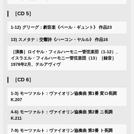
［CD 5］
1-12) グリーグ：劇音楽《ペール・ギュント》 作品23
13) スメタナ：交響詩《ハーコン・ヤルル》 作品16
［演奏］ロイヤル・フィルハーモニー管弦楽団（1-12）、
イスラエル・フィルハーモニー管弦楽団（13）［録音］
1978年2月、テルアヴィヴ
［CD 6］
1-3) モーツァルト：ヴァイオリン協奏曲 第1番 変ロ長調
K.207
4-6) モーツァルト：ヴァイオリン協奏曲 第2番 ニ長調
K.211
7-9) モーツァルト：ヴァイオリン協奏曲 第3番 ト長調