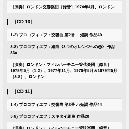
［演奏］ロンドン交響楽団［録音］1974年4月、ロンドン
［CD 10］
1-2) プロコフィエフ：交響曲 第2番 ニ短調 作品40
3-8) プロコフィエフ：組曲《3つのオレンジへの恋》 作品
33a
［演奏］ロンドン・フィルハーモニー管弦楽団［録音］
1978年5月（1-2）、1977年11月、1978年5月＆1979年5月
（3-8）、ロンドン
［CD 11］
1-4) プロコフィエフ：交響曲 第3番 ハ短調 作品44
5-8) プロコフィエフ：スキタイ組曲 作品20
［演奏］ロンドン・フィルハーモニー管弦楽団［録音］