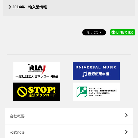
2014年 輸入盤情報
会社概要
公式note