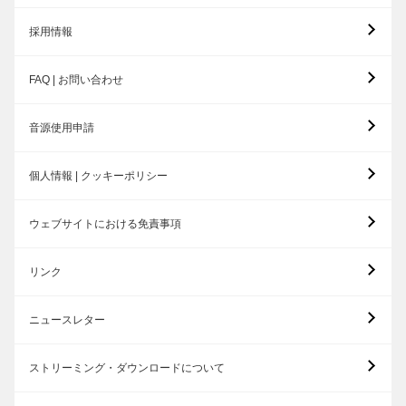
採用情報
FAQ | お問い合わせ
音源使用申請
個人情報 | クッキーポリシー
ウェブサイトにおける免責事項
リンク
ニュースレター
ストリーミング・ダウンロードについて