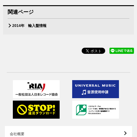
関連ページ
2014年 輸入盤情報
会社概要