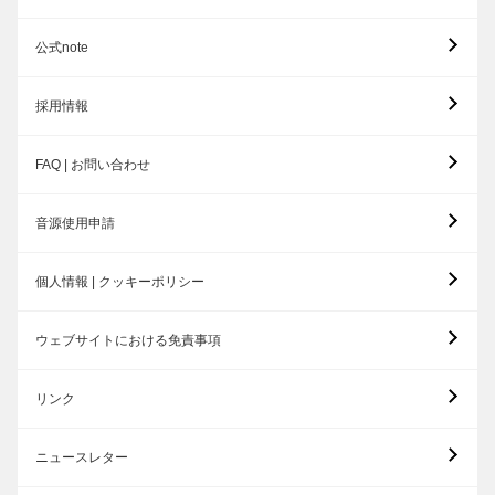
公式note
採用情報
FAQ | お問い合わせ
音源使用申請
個人情報 | クッキーポリシー
ウェブサイトにおける免責事項
リンク
ニュースレター