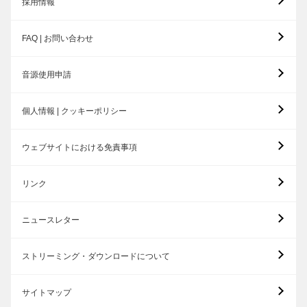
採用情報
FAQ | お問い合わせ
音源使用申請
個人情報 | クッキーポリシー
ウェブサイトにおける免責事項
リンク
ニュースレター
ストリーミング・ダウンロードについて
サイトマップ