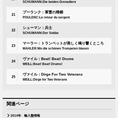
SCHUMANN:Die beiden Grenadiere
プーランク：軍曹の帰郷
21
POULENC:Le retour du sergent
シューマン：兵士
22
SCHUMANN:Der Soldat
マーラー：トランペットが美しく鳴り響くところ
23
MAHLER:Wo die schönen Trompeten blasen
ヴァイル：Beat! Beat! Drums
24
WEILL:Beat! Beat! Drums!
ヴァイル：Dirge For Two Veterans
25
WEILL:Dirge for Two Veterans
関連ページ
2014年 輸入盤情報