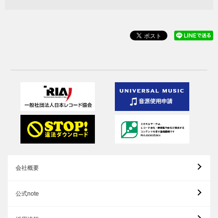
会社概要
公式note