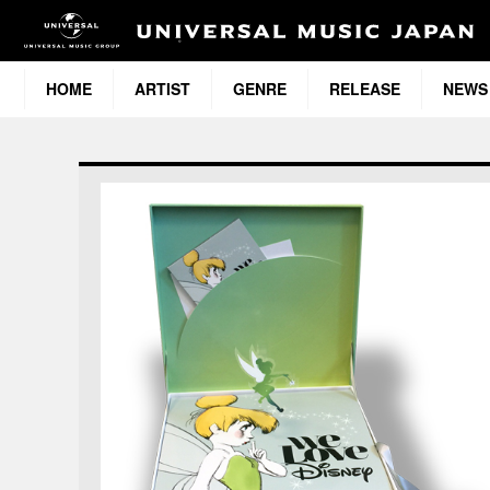
HOME
ARTIST
GENRE
RELEASE
NEWS