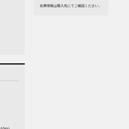
在庫情報は購入先にてご確認ください。
0分)