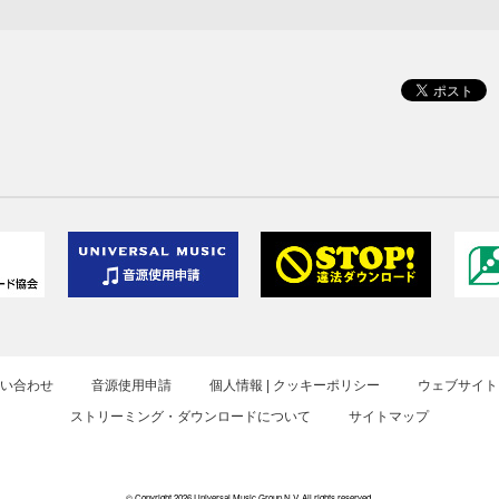
お問い合わせ
音源使用申請
個人情報 | クッキーポリシー
ウェブサイト
ストリーミング・ダウンロードについて
サイトマップ
© Copyright 2026 Universal Music Group N.V. All rights reserved.