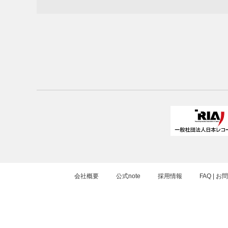
会社概要
公式note
採用情報
FAQ | 