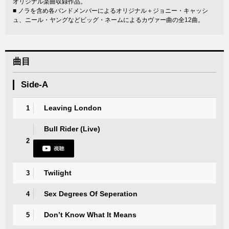
オリジナル楽曲収録作品。
■ ノラを含め各バンドメンバーによるオリジナル＋ジョニー・キャッシ
ュ、ニール・ヤングなどビッグ・ネームによるカヴァー曲の全12曲。
曲目
Side-A
Leaving London
1
Bull Rider (Live)
2
Twilight
3
Sex Degrees Of Seperation
4
Don’t Know What It Means
5