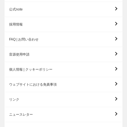
公式note
採用情報
FAQ | お問い合わせ
音源使用申請
個人情報 | クッキーポリシー
ウェブサイトにおける免責事項
リンク
ニュースレター