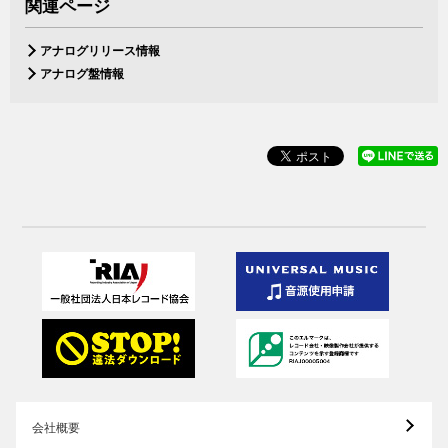
関連ページ
アナログリリース情報
アナログ盤情報
会社概要