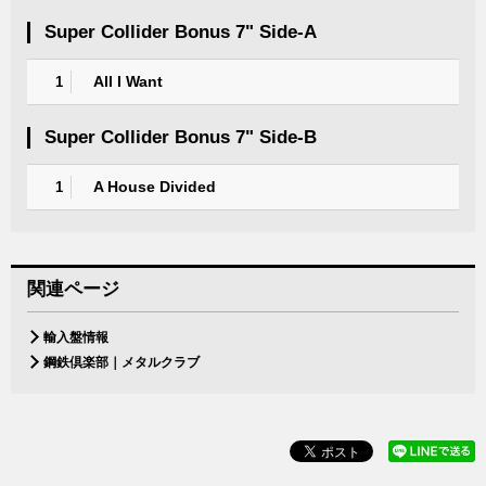
Super Collider Bonus 7" Side-A
All I Want
1
Super Collider Bonus 7" Side-B
A House Divided
1
関連ページ
輸入盤情報
鋼鉄倶楽部｜メタルクラブ