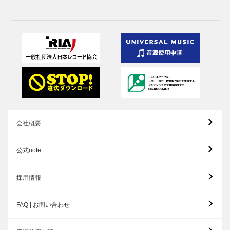
会社概要
公式note
採用情報
FAQ | お問い合わせ