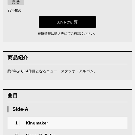
品 番
374-956
BUY NOW
在庫情報は購入先にてご確認ください。
商品紹介
約2年ぶり14作目となるニュー・スタジオ・アルバム。
曲目
Side-A
Kingmaker
1