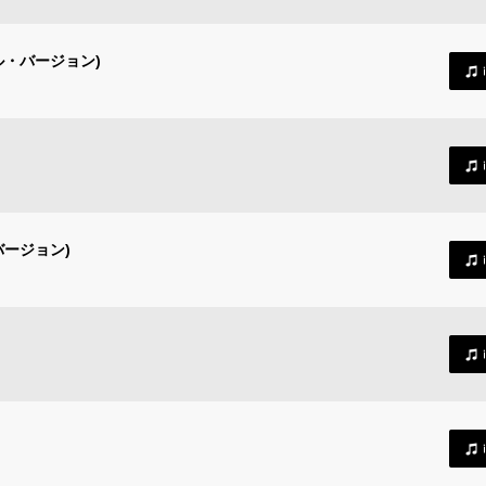
ル・バージョン)
バージョン)