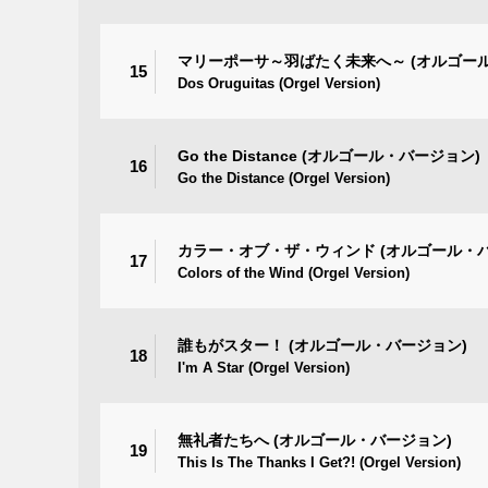
マリーポーサ～羽ばたく未来へ～ (オルゴー
15
Dos Oruguitas (Orgel Version)
Go the Distance (オルゴール・バージョン)
16
Go the Distance (Orgel Version)
カラー・オブ・ザ・ウィンド (オルゴール・
17
Colors of the Wind (Orgel Version)
誰もがスター！ (オルゴール・バージョン)
18
I'm A Star (Orgel Version)
無礼者たちへ (オルゴール・バージョン)
19
This Is The Thanks I Get?! (Orgel Version)