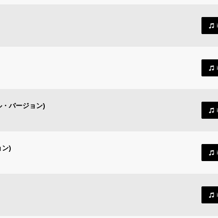
ル・バージョン)
ン)