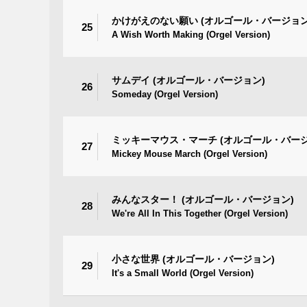
かけがえのない願い (オルゴール・バージョン
25
A Wish Worth Making (Orgel Version)
サムデイ (オルゴール・バージョン)
26
Someday (Orgel Version)
ミッキーマウス・マーチ (オルゴール・バージ
27
Mickey Mouse March (Orgel Version)
みんなスター！ (オルゴール・バージョン)
28
We're All In This Together (Orgel Version)
小さな世界 (オルゴール・バージョン)
29
It's a Small World (Orgel Version)