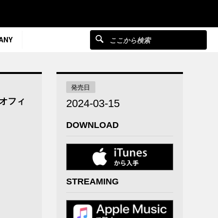
ANY
発売日
（オフィ
2024-03-15
DOWNLOAD
STREAMING