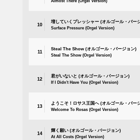
Almost There (Orgel Version)
増していくプレッシャー (オルゴール・バージ
10
Surface Pressure (Orgel Version)
Steal The Show (オルゴール・バージョン)
11
Steal The Show (Orgel Version)
君がいないと (オルゴール・バージョン)
12
If I Didn't Have You (Orgel Version)
ようこそ！ロサス王国へ (オルゴール・バージ
13
Welcome To Rosas (Orgel Version)
輝く願い (オルゴール・バージョン)
14
At All Costs (Orgel Version)