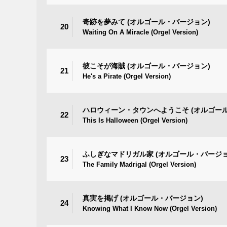
奇跡を夢みて (オルゴール・バージョン)
20
Waiting On A Miracle (Orgel Version)
彼こそが海賊 (オルゴール・バージョン)
21
He's a Pirate (Orgel Version)
ハロウィーン・タウンへようこそ (オルゴー
22
This Is Halloween (Orgel Version)
ふしぎなマドリガル家 (オルゴール・バージョ
23
The Family Madrigal (Orgel Version)
真実を掲げ (オルゴール・バージョン)
24
Knowing What I Know Now (Orgel Version)