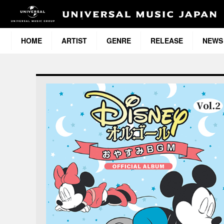
HOME
ARTIST
GENRE
RELEASE
NEWS