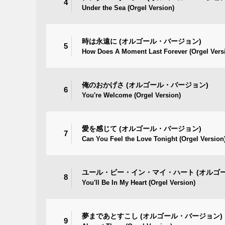
4
Under the Sea (Orgel Version)
時は永遠に (オルゴール・バージョン)
5
How Does A Moment Last Forever (Orgel Vers
俺のおかげさ (オルゴール・バージョン)
6
You're Welcome (Orgel Version)
愛を感じて (オルゴール・バージョン)
7
Can You Feel the Love Tonight (Orgel Version
ユール・ビー・イン・マイ・ハート (オルゴ
8
You'll Be In My Heart (Orgel Version)
夢まであとすこし (オルゴール・バージョン)
9