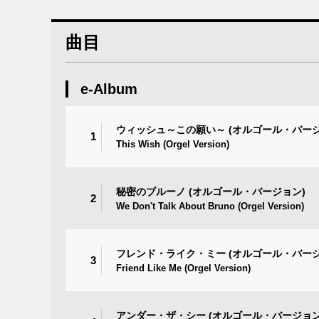
曲目
e-Album
ウィッシュ～この願い～ (オルゴール・バージ
1
This Wish (Orgel Version)
秘密のブルーノ (オルゴール・バージョン)
2
We Don't Talk About Bruno (Orgel Version)
フレンド・ライク・ミー (オルゴール・バージ
3
Friend Like Me (Orgel Version)
アンダー・ザ・シー (オルゴール・バージョン