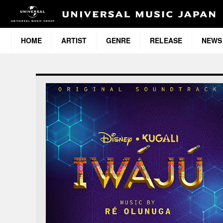
HOME
ARTIST
GENRE
RELEASE
NEWS