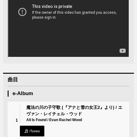
曲目
e-Album
魔法の川の子守歌 (『アナと雪の女王2』より) / エ
ヴァン・レイチェル・ウッド
All Is Found / Evan Rachel Wood
1