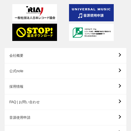
会社概要
公式note
採用情報
FAQ | お問い合わせ
音源使用申請