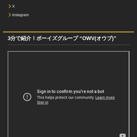
X
Instagram
3分で紹介！ボーイズグループ “OWV(オウブ)”