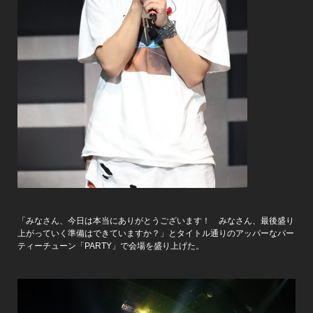
「みなさん、今日は本当にありがとうございます！ みなさん、最後盛り
上がっていく準備はできていますか？」とタイトル通りのアッパーなパー
ティーチューン「PARTY」で会場を盛り上げた。