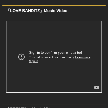
「LOVE BANDITZ」Music Video