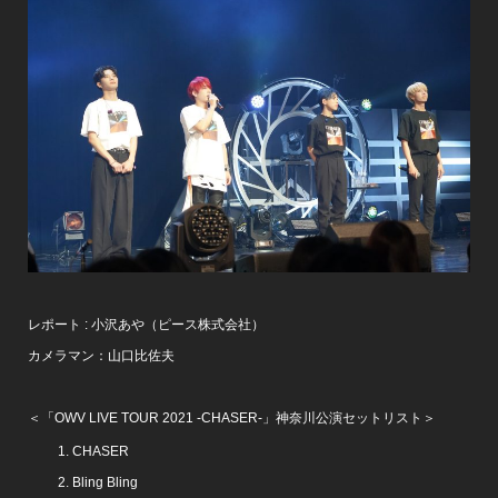
レポート : 小沢あや（ピース株式会社）
カメラマン：山口比佐夫
＜「OWV LIVE TOUR 2021 -CHASER-」神奈川公演セットリスト＞
CHASER
Bling Bling