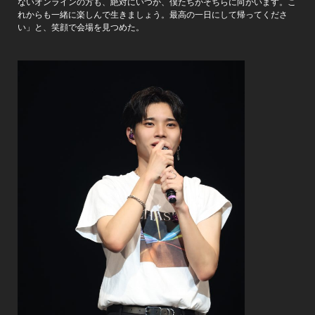
ないオンラインの方も、絶対にいつか、僕たちがそちらに向かいます。こ
れからも一緒に楽しんで生きましょう。最高の一日にして帰ってくださ
い」と、笑顔で会場を見つめた。