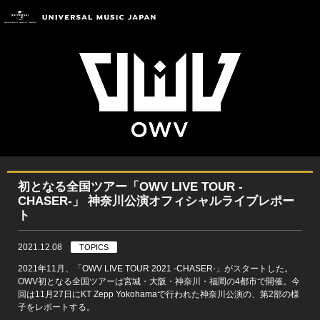
初となる全国ツアー「OWV LIVE TOUR -
CHASER-」 神奈川公演オフィシャルライブレポー
ト
2021.12.08
TOPICS
2021年11月、「OWV LIVE TOUR 2021 -CHASER-」がスタートした。
OWV初となる全国ツアーは宮城・大阪・神奈川・福岡の4都市で開催。今
回は11月27日にKT Zepp Yokohamaで行われた神奈川公演の、第2部の様
子をレポートする。