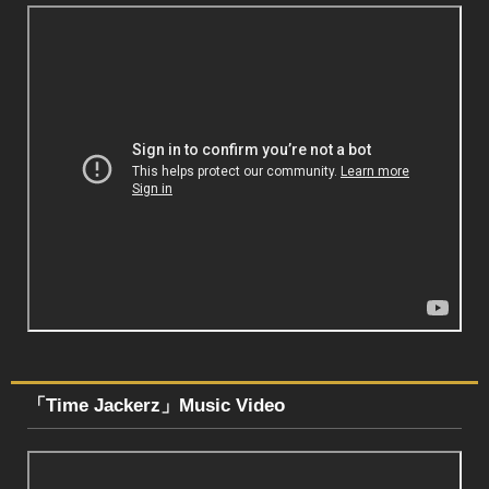
「Time Jackerz」Music Video