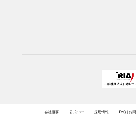
会社概要
公式note
採用情報
FAQ | 