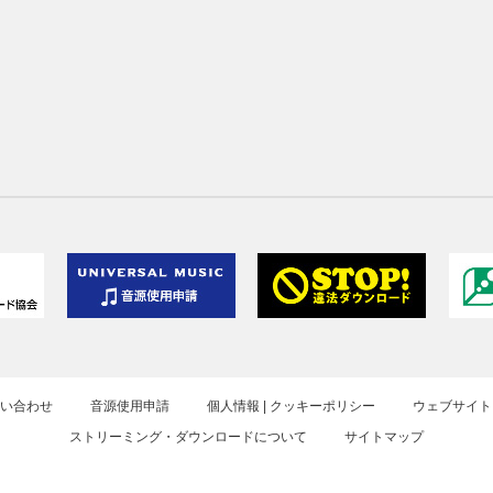
お問い合わせ
音源使用申請
個人情報 | クッキーポリシー
ウェブサイト
ストリーミング・ダウンロードについて
サイトマップ