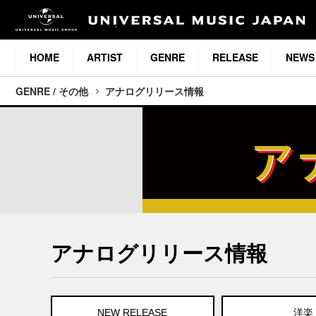
HOME
ARTIST
GENRE
RELEASE
NEWS
GENRE / その他
アナログリリース情報
アナログリリース情報
NEW RELEASE
洋楽