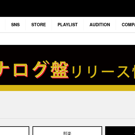
SNS
STORE
PLAYLIST
AUDITION
COMP
邦楽