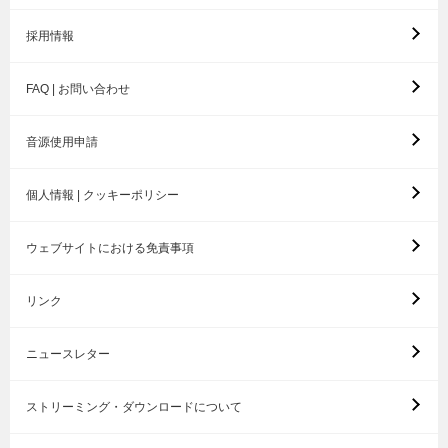
採用情報
FAQ | お問い合わせ
音源使用申請
個人情報 | クッキーポリシー
ウェブサイトにおける免責事項
リンク
ニュースレター
ストリーミング・ダウンロードについて