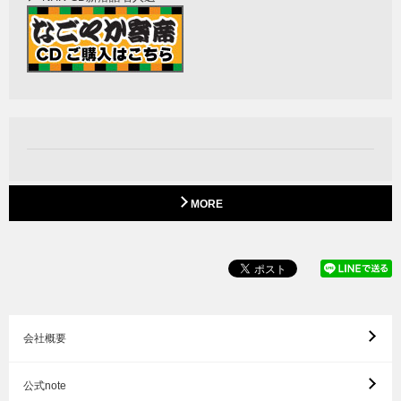
MORE
会社概要
公式note